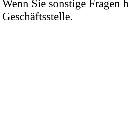
Wenn Sie sonstige Fragen h
Geschäftsstelle.