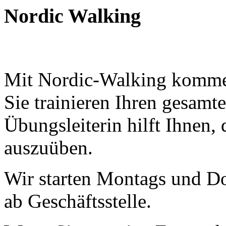
Nordic Walking
Mit Nordic-Walking kommen
Sie trainieren Ihren gesam
Übungsleiterin hilft Ihnen, 
auszuüben.
Wir starten Montags und D
ab Geschäftsstelle.