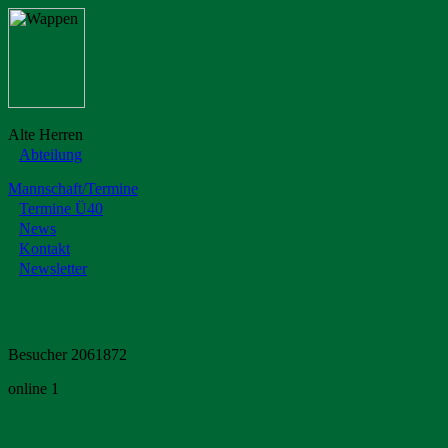
Alte Herren
Abteilung
Mannschaft/Termine
Termine Ü40
News
Kontakt
Newsletter
Besucher 2061872
online 1